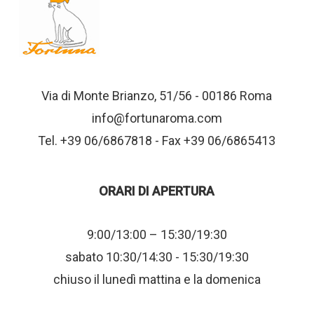
Via di Monte Brianzo, 51/56 - 00186 Roma
info@fortunaroma.com
Tel. +39 06/6867818 - Fax +39 06/6865413
ORARI DI APERTURA
9:00/13:00 – 15:30/19:30
sabato 10:30/14:30 - 15:30/19:30
chiuso il lunedì mattina e la domenica