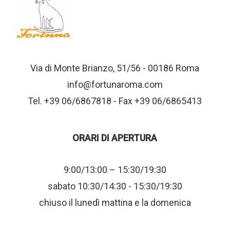
Via di Monte Brianzo, 51/56 - 00186 Roma
info@fortunaroma.com
Tel. +39 06/6867818 - Fax +39 06/6865413
ORARI DI APERTURA
9:00/13:00 – 15:30/19:30
sabato 10:30/14:30 - 15:30/19:30
chiuso il lunedì mattina e la domenica