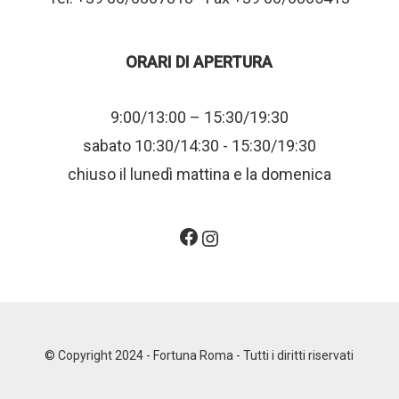
ORARI DI APERTURA
9:00/13:00 – 15:30/19:30
sabato 10:30/14:30 - 15:30/19:30
chiuso il lunedì mattina e la domenica
Facebook
Instagram
© Copyright 2024 - Fortuna Roma - Tutti i diritti riservati