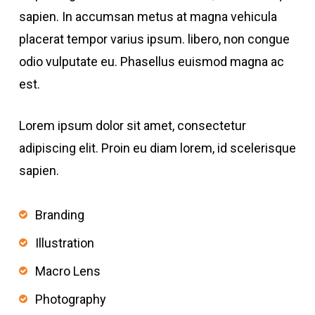
sapien. In accumsan metus at magna vehicula
placerat tempor varius ipsum. libero, non congue
odio vulputate eu. Phasellus euismod magna ac
est.
Lorem ipsum dolor sit amet, consectetur
adipiscing elit. Proin eu diam lorem, id scelerisque
sapien.
Branding
Illustration
Macro Lens
Photography